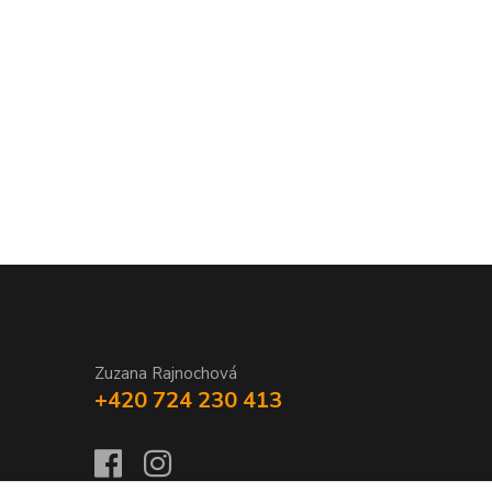
Zuzana Rajnochová
+420 724 230 413