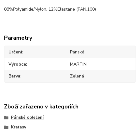
88%Polyamide/Nylon, 12%Elastane (PAN.100)
Parametry
Určení
Pánské
Výrobce
MARTINI
Barva
Zelená
Zboží zařazeno v kategoriích
Pánské oblečení
Kraťasy