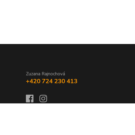
Zuzana Rajnochová
+420 724 230 413