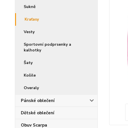
Sukně
Kraťasy
Vesty
Sportovní podprsenky a
kalhotky
Šaty
Košile
Overaly
Pánské oblečení
Dětské oblečení
Obuv Scarpa