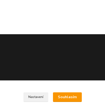
Souhlasím
Nastavení