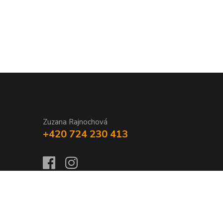
Zuzana Rajnochová
+420 724 230 413