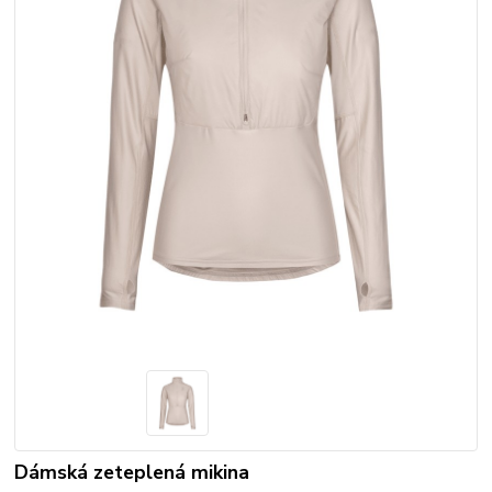
Dámská zeteplená mikina