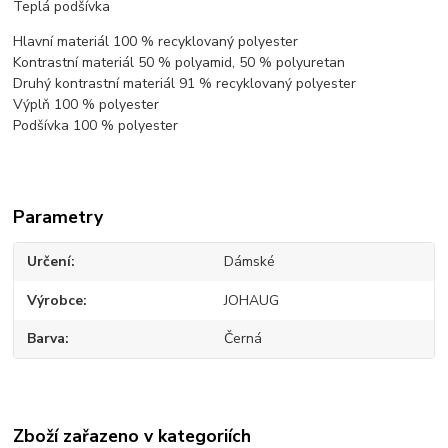
Teplá podšívka
Hlavní materiál 100 % recyklovaný polyester
Kontrastní materiál 50 % polyamid, 50 % polyuretan
Druhý kontrastní materiál 91 % recyklovaný polyester
Výplň 100 % polyester
Podšívka 100 % polyester
Parametry
Určení
Dámské
Výrobce
JOHAUG
Barva
Černá
Zboží zařazeno v kategoriích