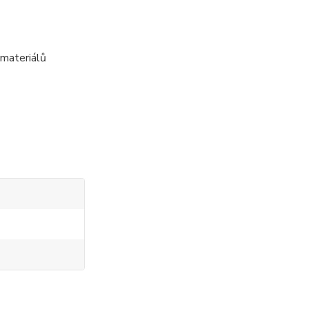
 materiálů