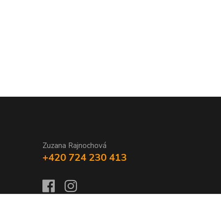
Zuzana Rajnochová
+420 724 230 413