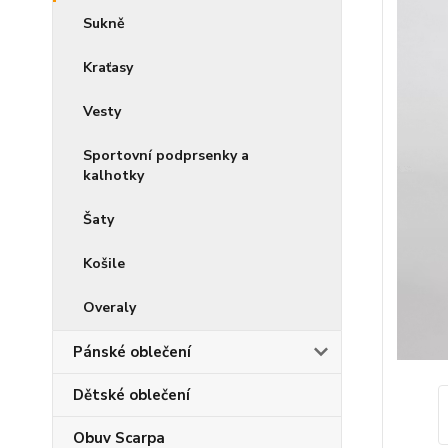
Sukně
Kraťasy
Vesty
Sportovní podprsenky a
kalhotky
Šaty
Košile
Overaly
Pánské oblečení
Dětské oblečení
Obuv Scarpa