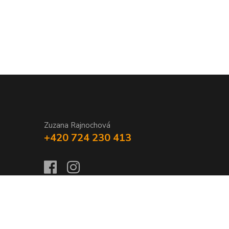
Zuzana Rajnochová
+420 724 230 413