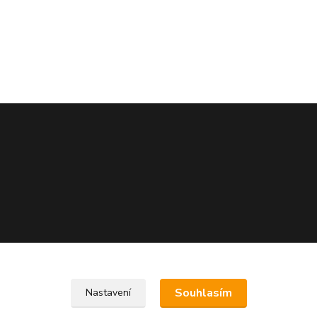
Souhlasím
Nastavení