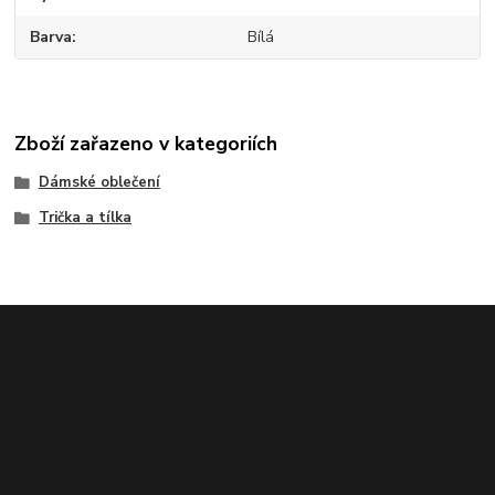
Barva
Bílá
Zboží zařazeno v kategoriích
Dámské oblečení
Trička a tílka