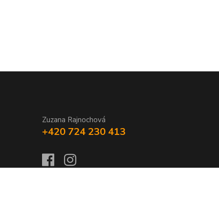
Zuzana Rajnochová
+420 724 230 413