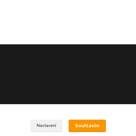
Souhlasím
Nastavení