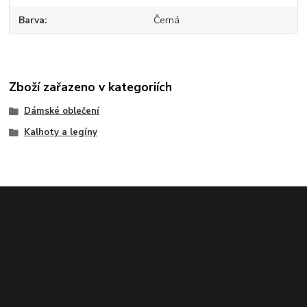
Barva
Černá
Zboží zařazeno v kategoriích
Dámské oblečení
Kalhoty a legíny