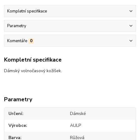
Kompletní specifikace
Parametry
Komentáře
0
Kompletní specifikace
Dámský volnočasový kožíšek.
Parametry
Určení
Dámské
Výrobce
AULP
Barva
Růžová