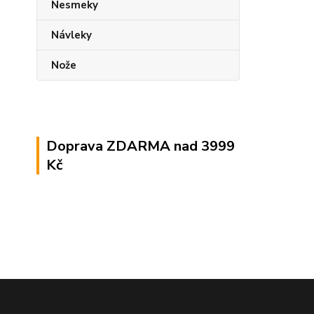
Nesmeky
Návleky
Nože
Doprava ZDARMA nad 3999
Kč