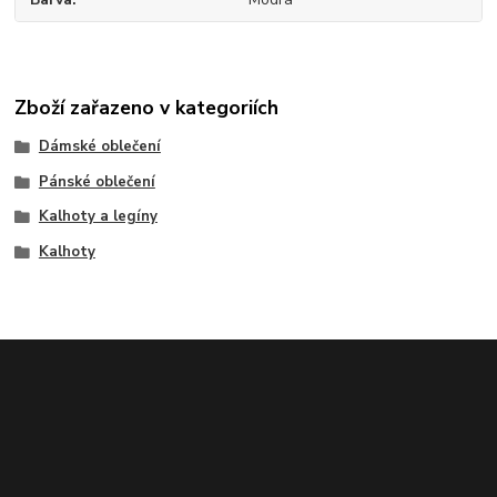
Zboží zařazeno v kategoriích
Dámské oblečení
Pánské oblečení
Kalhoty a legíny
Kalhoty