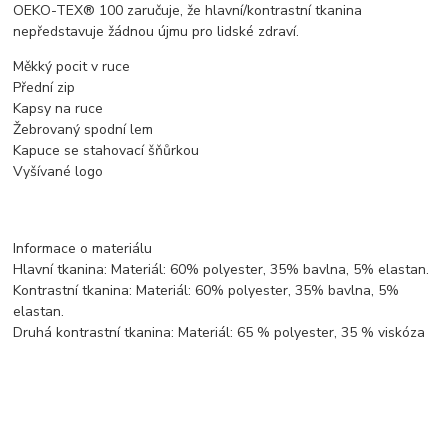
OEKO-TEX® 100 zaručuje, že hlavní/kontrastní tkanina
nepředstavuje žádnou újmu pro lidské zdraví.
Měkký pocit v ruce
Přední zip
Kapsy na ruce
Žebrovaný spodní lem
Kapuce se stahovací šňůrkou
Vyšívané logo
Informace o materiálu
Hlavní tkanina: Materiál: 60% polyester, 35% bavlna, 5% elastan.
Kontrastní tkanina: Materiál: 60% polyester, 35% bavlna, 5%
elastan.
Druhá kontrastní tkanina: Materiál: 65 % polyester, 35 % viskóza