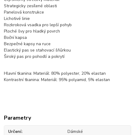
Strategicky zesílené oblasti
Panelová konstrukce
Lichotivé linie
Rozkroková vsadka pro lepší pohyb
Ploché švy pro hladký povrch
Boční kapsa
Bezpečné kapsy na ruce
Elastický pas se stahovací šňůrkou
Široký pas pro pohodlí a pokrytí
Hlavní tkanina: Materiál: 80% polyester, 20% elastan
Kontrastní tkanina: Materiál: 95% polyamid, 5% elastan
Parametry
Určení
Dámské