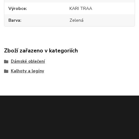
Výrobce
KARI TRAA
Barva
Zelená
Zboží zařazeno v kategoriích
Dámské oblečení
Kalhoty a legíny